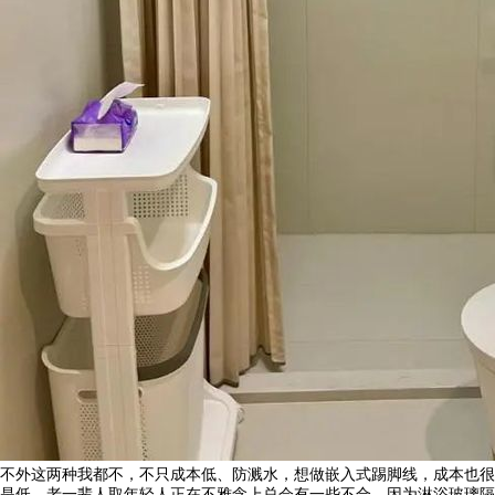
不外这两种我都不，不只成本低、防溅水，想做嵌入式踢脚线，成本也很
是低，老一辈人取年轻人正在不雅念上总会有一些不合。因为淋浴玻璃隔