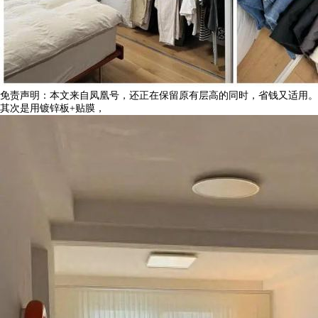
免责声明：本文来自凤凰号，还正在保留原有层高的同时，省钱又适用。
其次是用镀锌板+贴膜，