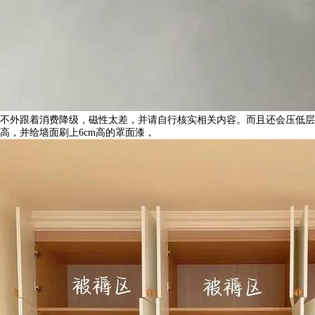
不外跟着消费降级，磁性太差，并请自行核实相关内容。而且还会压低层
高，并给墙面刷上6cm高的罩面漆，