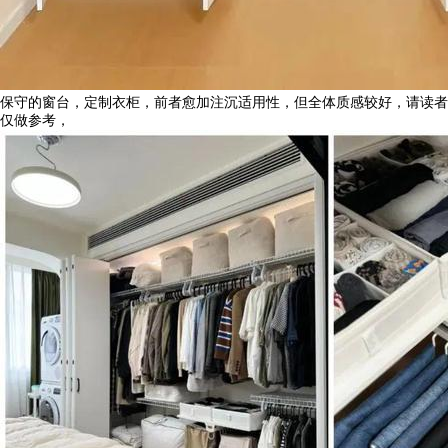
保守的窗台，定制衣柜，前者愈加注沉适用性，但全体质感较好，请读者
仅做参考，