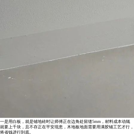
一是用白板，就是铺地砖时让师傅正在边角处留缝5mm，材料成本动辄
就要上千块，且不存正在平安现患，木地板地面需要用满胶铺工艺才行，
将省钱进行到底。