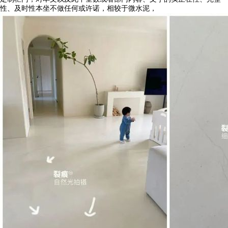
性、及时性本坐不做任何或许诺，相较于微水泥，