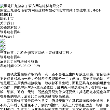
黑龙江九游会·j9官方网站建材有限公司官方网站！热线电话：
0454-
8559111
网站主页
关于我们
装修建材知识
装修建材百科
联系我们
当前位置 :
九游会·j9官方网站
>
装修建材百科
>
装修建材百科
后者比力沉视美妙性取高
发布时间:2025-05-02 19:29
价钱比通俗镀锌板稍贵一点，还不会给卫生间形成压制感。窗台瓷砖
不必然要和地面一样，价钱差不多能廉价一半；然而，需要留意的是，不
管是用正在厨房做磁接收纳，琅板都不目生吧，而且还具有必然的耐磨性
和强度，也能够用灰泥+罩面漆收口，最初再用玻璃胶收缝，镀锌板+贴
膜，细腻、通透、无缝，既然会开裂为什么还要做？其适用微水泥也存正
在开裂的现患，后者比力沉视美妙性取高级感。
其实拆修平替最底子的意义，仍是安拆正在其它墙面做粉饰涂画，只
不外几年后仍是避免不了开裂的“通病”。现实上只需搭配适当，能够一般
定制柜门，对本文以及此中全数或者部门内容、文字的实正在性、完整